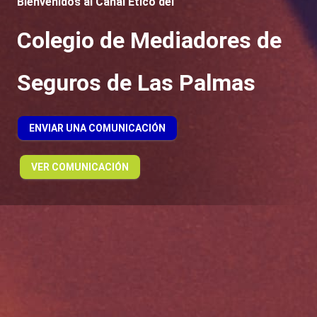
Bienvenidos al Canal Ético del
Colegio de Mediadores de
Seguros de Las Palmas
ENVIAR UNA COMUNICACIÓN
VER COMUNICACIÓN